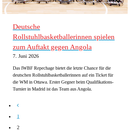
Deutsche
Rollstuhlbasketballerinnen spielen
zum Auftakt gegen Angola
7. Juni 2026
Das IWBF Repechage bietet die letzte Chance für die
deutschen Rollstuhlbasketballerinnen auf ein Ticket für
die WM in Ottawa. Erster Gegner beim Qualifikations-
Turnier in Madrid ist das Team aus Angola.
1
2