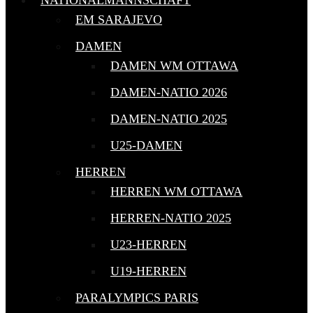
NATIONALMANNSCHAFT
EM SARAJEVO
DAMEN
DAMEN WM OTTAWA
DAMEN-NATIO 2026
DAMEN-NATIO 2025
U25-DAMEN
HERREN
HERREN WM OTTAWA
HERREN-NATIO 2025
U23-HERREN
U19-HERREN
PARALYMPICS PARIS