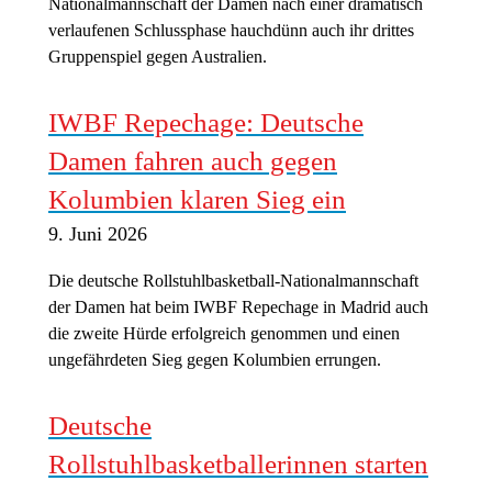
Nationalmannschaft der Damen nach einer dramatisch
verlaufenen Schlussphase hauchdünn auch ihr drittes
Gruppenspiel gegen Australien.
IWBF Repechage: Deutsche
Damen fahren auch gegen
Kolumbien klaren Sieg ein
9. Juni 2026
Die deutsche Rollstuhlbasketball-Nationalmannschaft
der Damen hat beim IWBF Repechage in Madrid auch
die zweite Hürde erfolgreich genommen und einen
ungefährdeten Sieg gegen Kolumbien errungen.
Deutsche
Rollstuhlbasketballerinnen starten