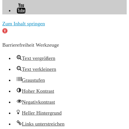
Zum Inhalt springen
Werkzeugleiste
öffnen
Barrierefreiheit Werkzeuge
Text vergrößern
Text verkleinern
Graustufen
Hoher Kontrast
Negativkontrast
Heller Hintergrund
Links unterstreichen