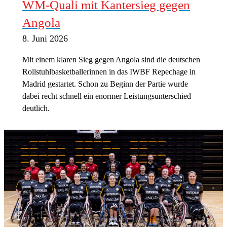
WM-Quali mit Kantersieg gegen
Angola
8. Juni 2026
Mit einem klaren Sieg gegen Angola sind die deutschen
Rollstuhlbasketballerinnen in das IWBF Repechage in
Madrid gestartet. Schon zu Beginn der Partie wurde
dabei recht schnell ein enormer Leistungsunterschied
deutlich.