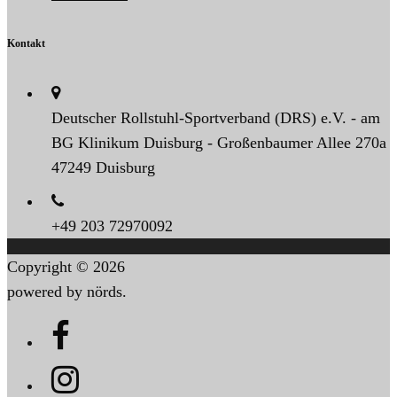
Kontakt
Deutscher Rollstuhl-Sportverband (DRS) e.V. - am
BG Klinikum Duisburg - Großenbaumer Allee 270a
47249 Duisburg
+49 203 72970092
Copyright © 2026
powered by nörds.