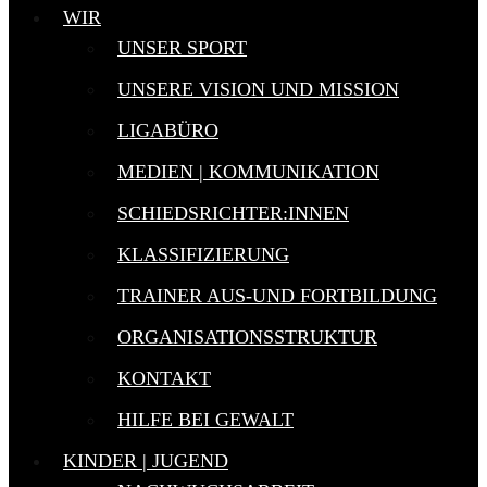
WIR
UNSER SPORT
UNSERE VISION UND MISSION
LIGABÜRO
MEDIEN | KOMMUNIKATION
SCHIEDSRICHTER:INNEN
KLASSIFIZIERUNG
TRAINER AUS-UND FORTBILDUNG
ORGANISATIONSSTRUKTUR
KONTAKT
HILFE BEI GEWALT
KINDER | JUGEND