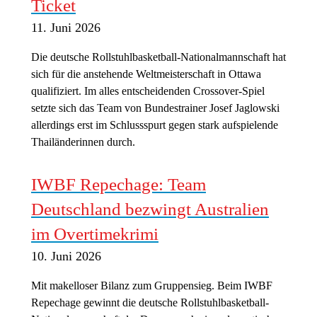
Ticket
11. Juni 2026
Die deutsche Rollstuhlbasketball-Nationalmannschaft hat
sich für die anstehende Weltmeisterschaft in Ottawa
qualifiziert. Im alles entscheidenden Crossover-Spiel
setzte sich das Team von Bundestrainer Josef Jaglowski
allerdings erst im Schlussspurt gegen stark aufspielende
Thailänderinnen durch.
IWBF Repechage: Team
Deutschland bezwingt Australien
im Overtimekrimi
10. Juni 2026
Mit makelloser Bilanz zum Gruppensieg. Beim IWBF
Repechage gewinnt die deutsche Rollstuhlbasketball-