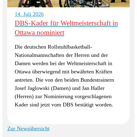
14. Juli 2026
DBS-Kader für Weltmeisterschaft in
Ottawa nominiert
Die deutschen Rollstuhlbasketball-
Nationalmannschaften der Herren und der
Damen werden bei der Weltmeisterschaft in
Ottawa überwiegend mit bewährten Kräften
antreten. Die von den beiden Bundestrainern
Josef Jaglowski (Damen) und Jan Haller
(Herren) zur Nominierung vorgeschlagenen
Kader sind jetzt vom DBS bestätigt worden.
Zur Newsübersicht