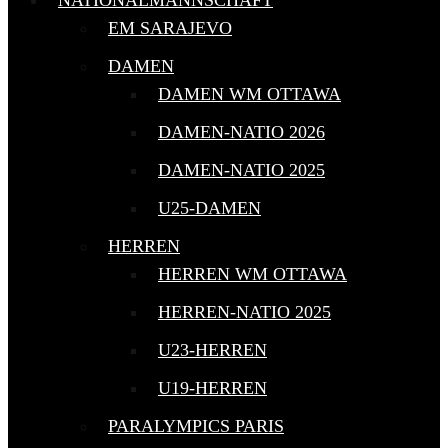
NATIONALMANNSCHAFT
EM SARAJEVO
DAMEN
DAMEN WM OTTAWA
DAMEN-NATIO 2026
DAMEN-NATIO 2025
U25-DAMEN
HERREN
HERREN WM OTTAWA
HERREN-NATIO 2025
U23-HERREN
U19-HERREN
PARALYMPICS PARIS