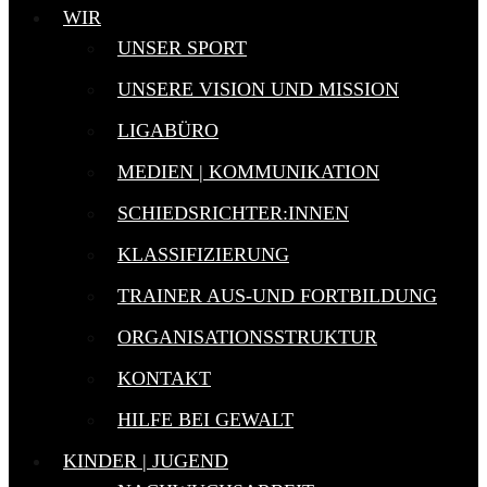
WIR
UNSER SPORT
UNSERE VISION UND MISSION
LIGABÜRO
MEDIEN | KOMMUNIKATION
SCHIEDSRICHTER:INNEN
KLASSIFIZIERUNG
TRAINER AUS-UND FORTBILDUNG
ORGANISATIONSSTRUKTUR
KONTAKT
HILFE BEI GEWALT
KINDER | JUGEND