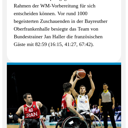
Rahmen der WM-Vorbereitung für sich
entscheiden können. Vor rund 1000
begeisterten Zuschauenden in der Bayreuther
Oberfrankenhalle besiegte das Team von
Bundestrainer Jan Haller die französischen
Gäste mit 82:59 (16:15, 41:27, 67:42).