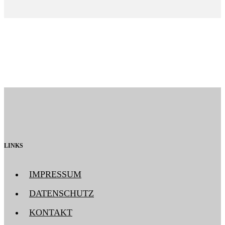
LINKS
IMPRESSUM
DATENSCHUTZ
KONTAKT