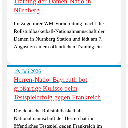
Training der Damen-Natio in
Nürnberg
Im Zuge ihrer WM-Vorbereitung macht die
Rollstuhlbasketball-Nationalmannschaft der
Damen in Nürnberg Station und lädt am 7.
August zu einem öffentlichen Training ein.
19. Juli 2026
Herren-Natio: Bayreuth bot
großartige Kulisse beim
Testspielerfolg gegen Frankreich
Die deutsche Rollstuhlbasketball-
Nationalmannschaft der Herren hat ihr
öffentliches Testspiel gegen Frankreich im