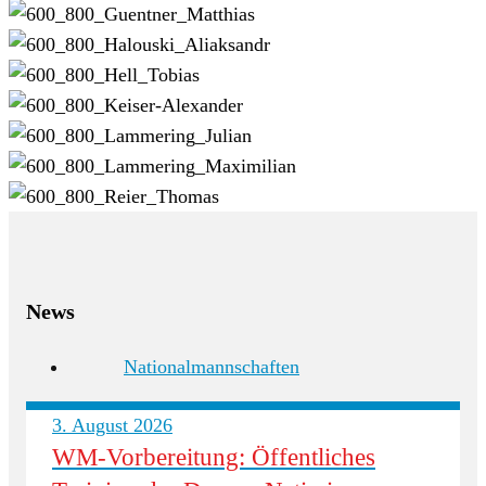
News
Nationalmannschaften
3. August 2026
WM-Vorbereitung: Öffentliches