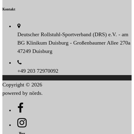
Kontakt
Deutscher Rollstuhl-Sportverband (DRS) e.V. - am
BG Klinikum Duisburg - Großenbaumer Allee 270a
47249 Duisburg
+49 203 72970092
Copyright © 2026
powered by nörds.