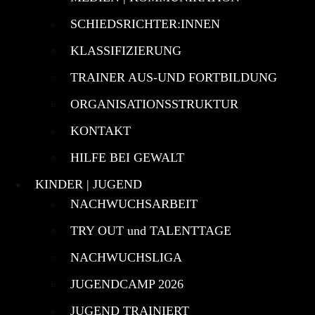
SCHIEDSRICHTER:INNEN
KLASSIFIZIERUNG
TRAINER AUS-UND FORTBILDUNG
ORGANISATIONSSTRUKTUR
KONTAKT
HILFE BEI GEWALT
KINDER | JUGEND
NACHWUCHSARBEIT
TRY OUT und TALENTTAGE
NACHWUCHSLIGA
JUGENDCAMP 2026
JUGEND TRAINIERT