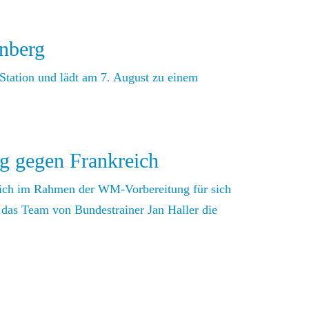
nberg
tation und lädt am 7. August zu einem
lg gegen Frankreich
kreich im Rahmen der WM-Vorbereitung für sich
 das Team von Bundestrainer Jan Haller die