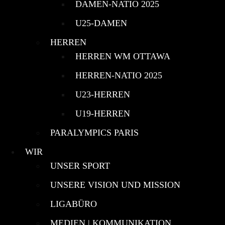
DAMEN-NATIO 2025
U25-DAMEN
HERREN
HERREN WM OTTAWA
HERREN-NATIO 2025
U23-HERREN
U19-HERREN
PARALYMPICS PARIS
WIR
UNSER SPORT
UNSERE VISION UND MISSION
LIGABÜRO
MEDIEN | KOMMUNIKATION