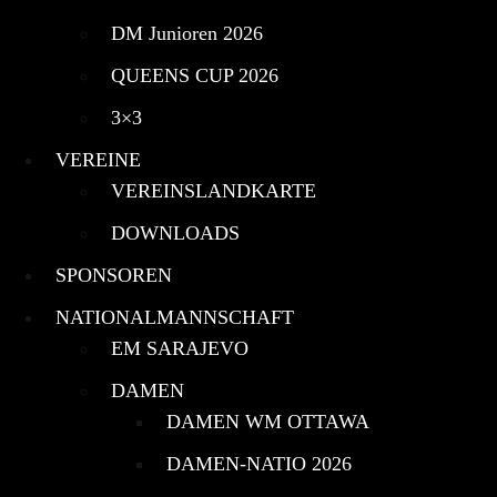
DM Junioren 2026
QUEENS CUP 2026
3×3
VEREINE
VEREINSLANDKARTE
DOWNLOADS
SPONSOREN
NATIONALMANNSCHAFT
EM SARAJEVO
DAMEN
DAMEN WM OTTAWA
DAMEN-NATIO 2026