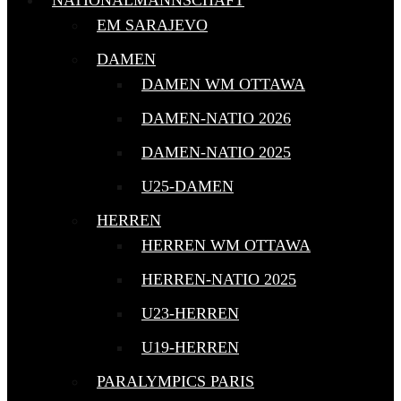
NATIONALMANNSCHAFT
EM SARAJEVO
DAMEN
DAMEN WM OTTAWA
DAMEN-NATIO 2026
DAMEN-NATIO 2025
U25-DAMEN
HERREN
HERREN WM OTTAWA
HERREN-NATIO 2025
U23-HERREN
U19-HERREN
PARALYMPICS PARIS