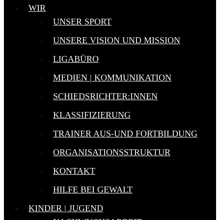
WIR
UNSER SPORT
UNSERE VISION UND MISSION
LIGABÜRO
MEDIEN | KOMMUNIKATION
SCHIEDSRICHTER:INNEN
KLASSIFIZIERUNG
TRAINER AUS-UND FORTBILDUNG
ORGANISATIONSSTRUKTUR
KONTAKT
HILFE BEI GEWALT
KINDER | JUGEND