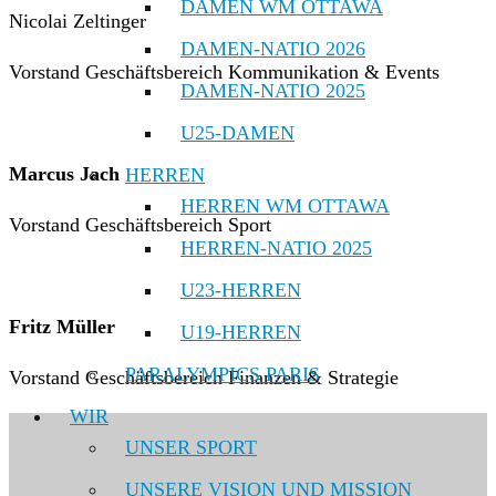
DAMEN WM OTTAWA
Nicolai Zeltinger
DAMEN-NATIO 2026
Vorstand Geschäftsbereich Kommunikation & Events
DAMEN-NATIO 2025
U25-DAMEN
Marcus Jach
HERREN
HERREN WM OTTAWA
Vorstand Geschäftsbereich Sport
HERREN-NATIO 2025
U23-HERREN
Fritz Müller
U19-HERREN
PARALYMPICS PARIS
Vorstand Geschäftsbereich Finanzen & Strategie
WIR
UNSER SPORT
UNSERE VISION UND MISSION