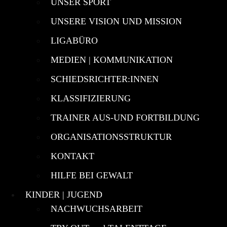
UNSER SPORT
UNSERE VISION UND MISSION
LIGABÜRO
MEDIEN | KOMMUNIKATION
SCHIEDSRICHTER:INNEN
KLASSIFIZIERUNG
TRAINER AUS-UND FORTBILDUNG
ORGANISATIONSSTRUKTUR
KONTAKT
HILFE BEI GEWALT
KINDER | JUGEND
NACHWUCHSARBEIT