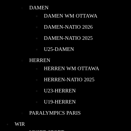
DAMEN
DAMEN WM OTTAWA
DAMEN-NATIO 2026
DAMEN-NATIO 2025
U25-DAMEN
HERREN
HERREN WM OTTAWA
HERREN-NATIO 2025
U23-HERREN
U19-HERREN
PARALYMPICS PARIS
WIR