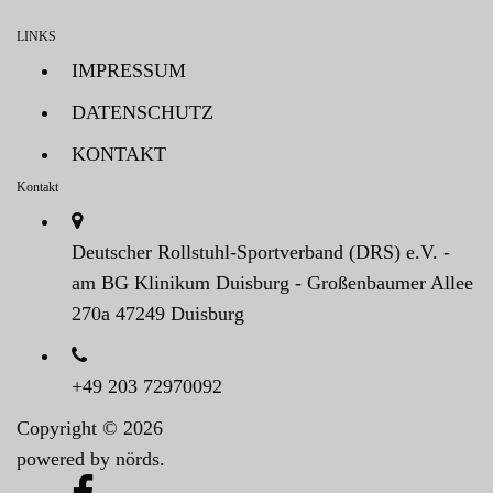
LINKS
IMPRESSUM
DATENSCHUTZ
KONTAKT
Kontakt
Deutscher Rollstuhl-Sportverband (DRS) e.V. -
am BG Klinikum Duisburg - Großenbaumer Allee
270a 47249 Duisburg
+49 203 72970092
Copyright © 2026
powered by nörds.