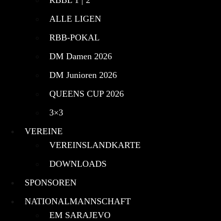
ALLE LIGEN
RBB-POKAL
DM Damen 2026
DM Junioren 2026
QUEENS CUP 2026
3×3
VEREINE
VEREINSLANDKARTE
DOWNLOADS
SPONSOREN
NATIONALMANNSCHAFT
EM SARAJEVO