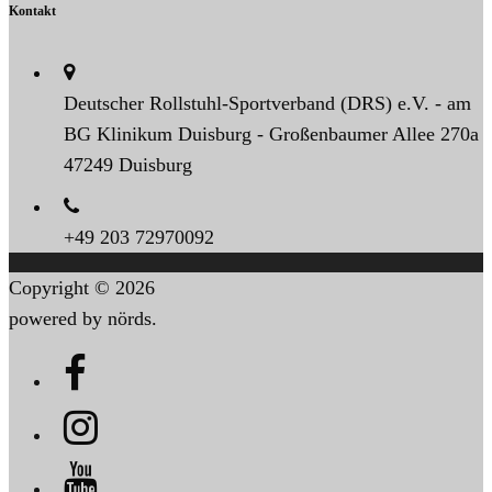
Kontakt
Deutscher Rollstuhl-Sportverband (DRS) e.V. - am
BG Klinikum Duisburg - Großenbaumer Allee 270a
47249 Duisburg
+49 203 72970092
Copyright © 2026
powered by nörds.