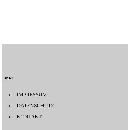
LINKS
IMPRESSUM
DATENSCHUTZ
KONTAKT