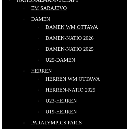
NATIONALMANNSCHAFT
EM SARAJEVO
DAMEN
DAMEN WM OTTAWA
DAMEN-NATIO 2026
DAMEN-NATIO 2025
U25-DAMEN
HERREN
HERREN WM OTTAWA
HERREN-NATIO 2025
U23-HERREN
U19-HERREN
PARALYMPICS PARIS