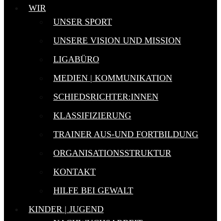
WIR
UNSER SPORT
UNSERE VISION UND MISSION
LIGABÜRO
MEDIEN | KOMMUNIKATION
SCHIEDSRICHTER:INNEN
KLASSIFIZIERUNG
TRAINER AUS-UND FORTBILDUNG
ORGANISATIONSSTRUKTUR
KONTAKT
HILFE BEI GEWALT
KINDER | JUGEND