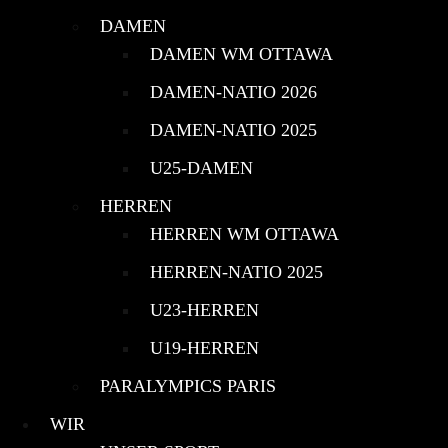
DAMEN
DAMEN WM OTTAWA
DAMEN-NATIO 2026
DAMEN-NATIO 2025
U25-DAMEN
HERREN
HERREN WM OTTAWA
HERREN-NATIO 2025
U23-HERREN
U19-HERREN
PARALYMPICS PARIS
WIR