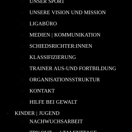
UNSER SPORT
UNSERE VISION UND MISSION
LIGABÜRO
MEDIEN | KOMMUNIKATION
SCHIEDSRICHTER:INNEN
KLASSIFIZIERUNG
TRAINER AUS-UND FORTBILDUNG
ORGANISATIONSSTRUKTUR
KONTAKT
HILFE BEI GEWALT
KINDER | JUGEND
NACHWUCHSARBEIT