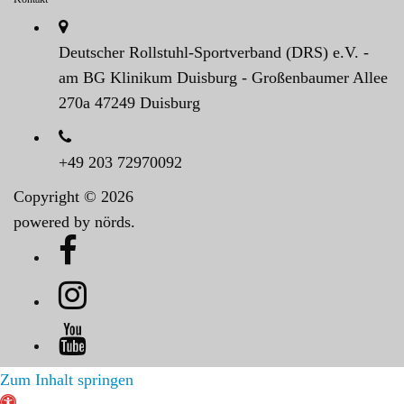
Deutscher Rollstuhl-Sportverband (DRS) e.V. -
am BG Klinikum Duisburg - Großenbaumer Allee
270a 47249 Duisburg
+49 203 72970092
Copyright © 2026
powered by nörds.
Zum Inhalt springen