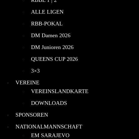
ALLE LIGEN
RBB-POKAL
DM Damen 2026
DM Junioren 2026
QUEENS CUP 2026
3×3
VEREINE
VEREINSLANDKARTE
DOWNLOADS
SPONSOREN
NATIONALMANNSCHAFT
EM SARAJEVO