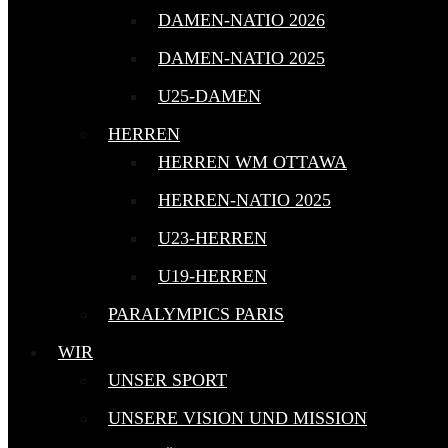
DAMEN-NATIO 2026
DAMEN-NATIO 2025
U25-DAMEN
HERREN
HERREN WM OTTAWA
HERREN-NATIO 2025
U23-HERREN
U19-HERREN
PARALYMPICS PARIS
WIR
UNSER SPORT
UNSERE VISION UND MISSION