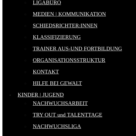
LIGABÜRO
MEDIEN | KOMMUNIKATION
SCHIEDSRICHTER:INNEN
KLASSIFIZIERUNG
TRAINER AUS-UND FORTBILDUNG
ORGANISATIONSSTRUKTUR
KONTAKT
HILFE BEI GEWALT
KINDER | JUGEND
NACHWUCHSARBEIT
TRY OUT und TALENTTAGE
NACHWUCHSLIGA