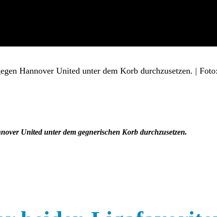
annover United unter dem gegnerischen Korb durchzusetzen.