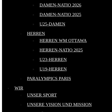
DAMEN-NATIO 2026
DAMEN-NATIO 2025
U25-DAMEN
HERREN
HERREN WM OTTAWA
HERREN-NATIO 2025
U23-HERREN
U19-HERREN
PARALYMPICS PARIS
WIR
UNSER SPORT
UNSERE VISION UND MISSION