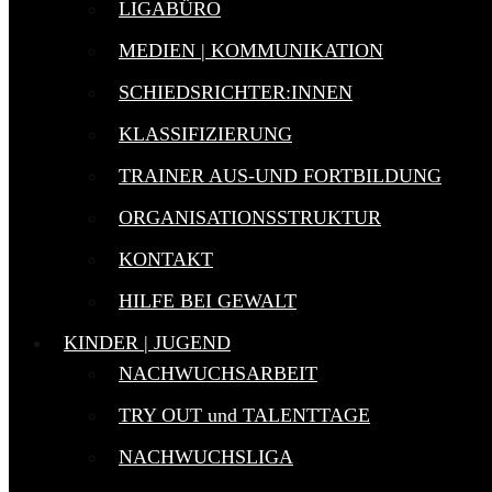
LIGABÜRO
MEDIEN | KOMMUNIKATION
SCHIEDSRICHTER:INNEN
KLASSIFIZIERUNG
TRAINER AUS-UND FORTBILDUNG
ORGANISATIONSSTRUKTUR
KONTAKT
HILFE BEI GEWALT
KINDER | JUGEND
NACHWUCHSARBEIT
TRY OUT und TALENTTAGE
NACHWUCHSLIGA