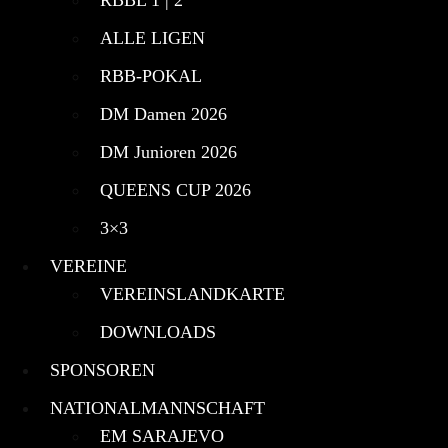
ALLE LIGEN
RBB-POKAL
DM Damen 2026
DM Junioren 2026
QUEENS CUP 2026
3×3
VEREINE
VEREINSLANDKARTE
DOWNLOADS
SPONSOREN
NATIONALMANNSCHAFT
EM SARAJEVO