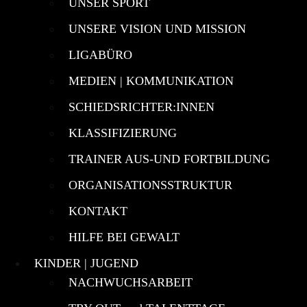
UNSER SPORT
UNSERE VISION UND MISSION
LIGABÜRO
MEDIEN | KOMMUNIKATION
SCHIEDSRICHTER:INNEN
KLASSIFIZIERUNG
TRAINER AUS-UND FORTBILDUNG
ORGANISATIONSSTRUKTUR
KONTAKT
HILFE BEI GEWALT
KINDER | JUGEND
NACHWUCHSARBEIT