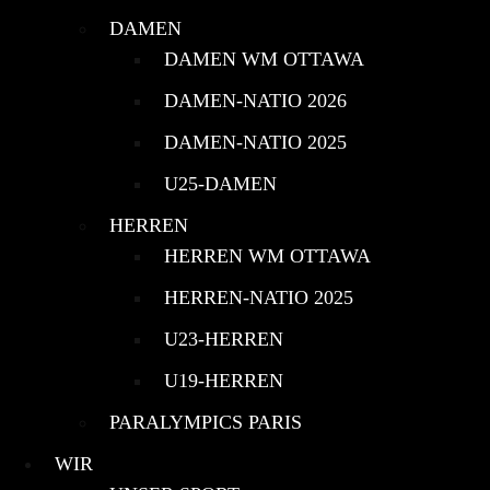
DAMEN
DAMEN WM OTTAWA
DAMEN-NATIO 2026
DAMEN-NATIO 2025
U25-DAMEN
HERREN
HERREN WM OTTAWA
HERREN-NATIO 2025
U23-HERREN
U19-HERREN
PARALYMPICS PARIS
WIR