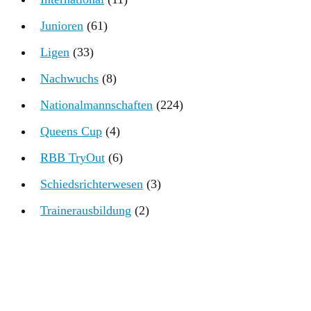
Junioren
(61)
Ligen
(33)
Nachwuchs
(8)
Nationalmannschaften
(224)
Queens Cup
(4)
RBB TryOut
(6)
Schiedsrichterwesen
(3)
Trainerausbildung
(2)