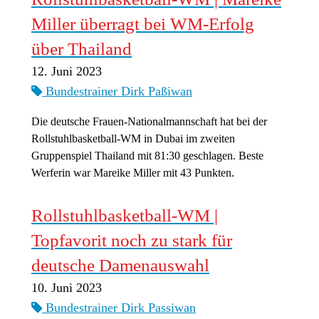
Miller überragt bei WM-Erfolg
über Thailand
12. Juni 2023
Bundestrainer Dirk Paßiwan
Die deutsche Frauen-Nationalmannschaft hat bei der
Rollstuhlbasketball-WM in Dubai im zweiten
Gruppenspiel Thailand mit 81:30 geschlagen. Beste
Werferin war Mareike Miller mit 43 Punkten.
Rollstuhlbasketball-WM |
Topfavorit noch zu stark für
deutsche Damenauswahl
10. Juni 2023
Bundestrainer Dirk Passiwan