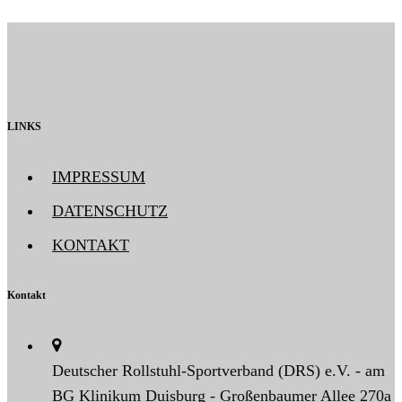
LINKS
IMPRESSUM
DATENSCHUTZ
KONTAKT
Kontakt
Deutscher Rollstuhl-Sportverband (DRS) e.V. - am
BG Klinikum Duisburg - Großenbaumer Allee 270a