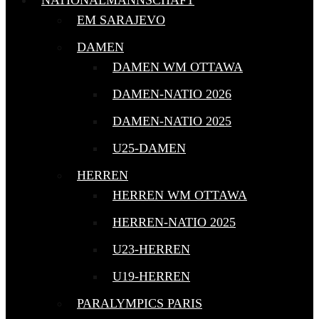
NATIONALMANNSCHAFT
EM SARAJEVO
DAMEN
DAMEN WM OTTAWA
DAMEN-NATIO 2026
DAMEN-NATIO 2025
U25-DAMEN
HERREN
HERREN WM OTTAWA
HERREN-NATIO 2025
U23-HERREN
U19-HERREN
PARALYMPICS PARIS