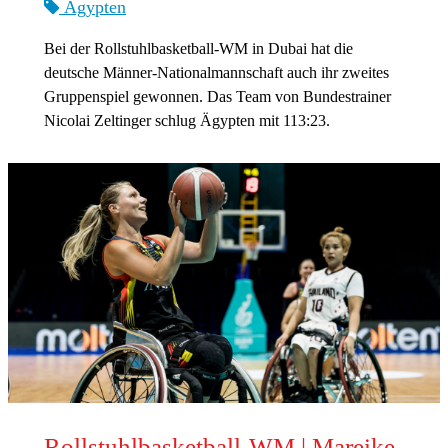
Ägypten
Bei der Rollstuhlbasketball-WM in Dubai hat die
deutsche Männer-Nationalmannschaft auch ihr zweites
Gruppenspiel gewonnen. Das Team von Bundestrainer
Nicolai Zeltinger schlug Ägypten mit 113:23.
Rollstuhlbasketball-WM | Mareike