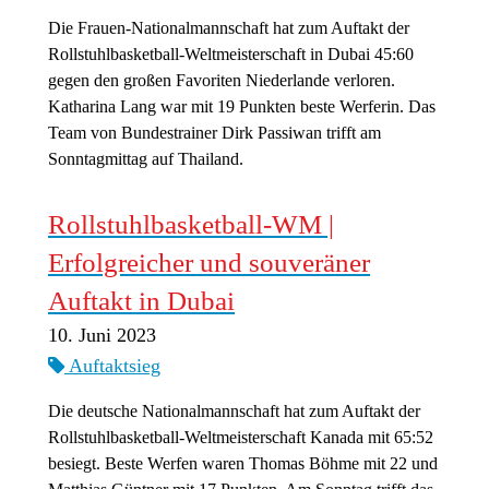
Die Frauen-Nationalmannschaft hat zum Auftakt der
Rollstuhlbasketball-Weltmeisterschaft in Dubai 45:60
gegen den großen Favoriten Niederlande verloren.
Katharina Lang war mit 19 Punkten beste Werferin. Das
Team von Bundestrainer Dirk Passiwan trifft am
Sonntagmittag auf Thailand.
Rollstuhlbasketball-WM |
Erfolgreicher und souveräner
Auftakt in Dubai
10. Juni 2023
Auftaktsieg
Die deutsche Nationalmannschaft hat zum Auftakt der
Rollstuhlbasketball-Weltmeisterschaft Kanada mit 65:52
besiegt. Beste Werfen waren Thomas Böhme mit 22 und