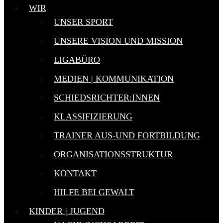
WIR
UNSER SPORT
UNSERE VISION UND MISSION
LIGABÜRO
MEDIEN | KOMMUNIKATION
SCHIEDSRICHTER:INNEN
KLASSIFIZIERUNG
TRAINER AUS-UND FORTBILDUNG
ORGANISATIONSSTRUKTUR
KONTAKT
HILFE BEI GEWALT
KINDER | JUGEND