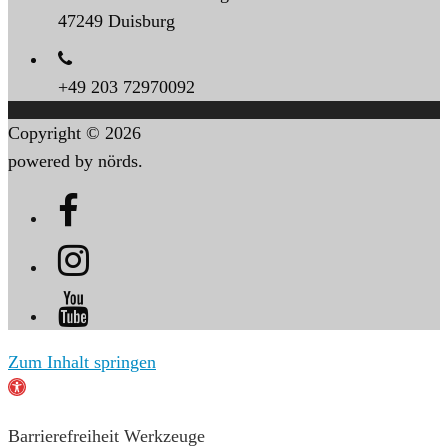
47249 Duisburg
+49 203 72970092
Copyright © 2026
powered by nörds.
Zum Inhalt springen
Werkzeugleiste
öffnen
Barrierefreiheit Werkzeuge