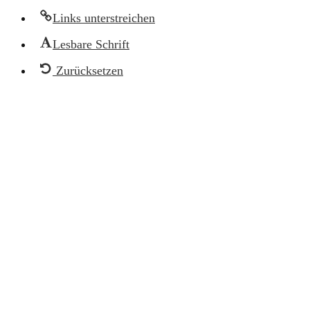
Links unterstreichen
Lesbare Schrift
Zurücksetzen