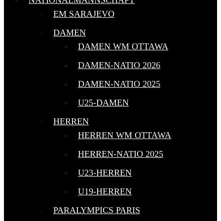
NATIONALMANNSCHAFT
EM SARAJEVO
DAMEN
DAMEN WM OTTAWA
DAMEN-NATIO 2026
DAMEN-NATIO 2025
U25-DAMEN
HERREN
HERREN WM OTTAWA
HERREN-NATIO 2025
U23-HERREN
U19-HERREN
PARALYMPICS PARIS