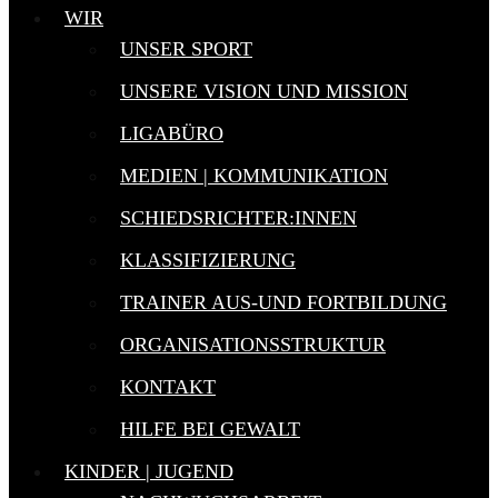
WIR
UNSER SPORT
UNSERE VISION UND MISSION
LIGABÜRO
MEDIEN | KOMMUNIKATION
SCHIEDSRICHTER:INNEN
KLASSIFIZIERUNG
TRAINER AUS-UND FORTBILDUNG
ORGANISATIONSSTRUKTUR
KONTAKT
HILFE BEI GEWALT
KINDER | JUGEND