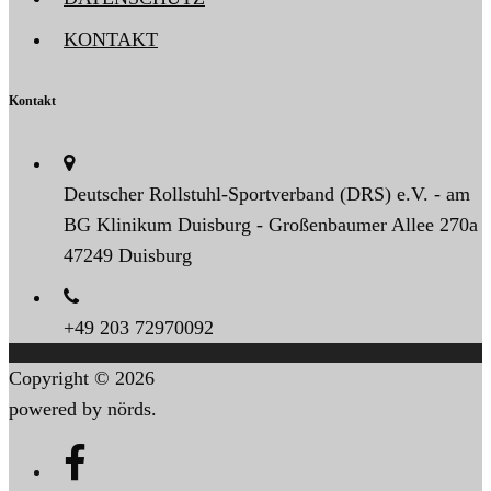
KONTAKT
Kontakt
Deutscher Rollstuhl-Sportverband (DRS) e.V. - am
BG Klinikum Duisburg - Großenbaumer Allee 270a
47249 Duisburg
+49 203 72970092
Copyright © 2026
powered by nörds.